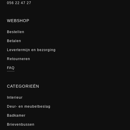
056 22 47 27
WEBSHOP
Bestellen
Betalen
Levertermijn en bezorging
Retourneren
FAQ
CATEGORIEËN
Interieur
Deur- en meubelbeslag
Badkamer
Brievenbussen